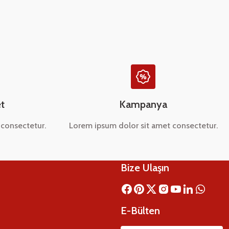
t
Kampanya
consectetur.
Lorem ipsum dolor sit amet consectetur.
Bize Ulaşın
E-Bülten