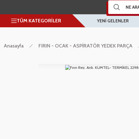
TÜM KATEGORİLER
YENİ GELENLER
Anasayfa
FIRIN - OCAK - ASPİRATÖR YEDEK PARÇA