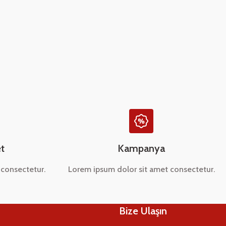
t
Kampanya
consectetur.
Lorem ipsum dolor sit amet consectetur.
Bize Ulaşın