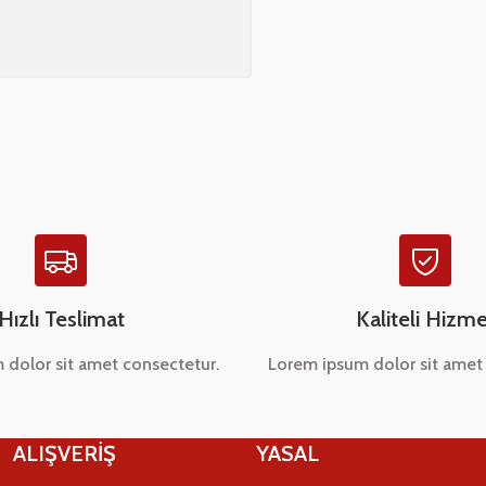
Hızlı Teslimat
Kaliteli Hizme
 dolor sit amet consectetur.
Lorem ipsum dolor sit amet 
ALIŞVERİŞ
YASAL