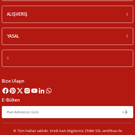
ALIŞVERİŞ
YASAL
Bize Ulaşın
E-Bülten
© Tüm hakları saklıdır. Kredi kartı bilgileriniz 256bit SSL sertifikası ile