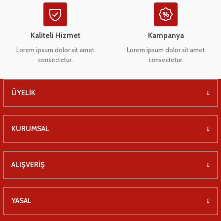
Kaliteli Hizmet
Kampanya
Lorem ipsum dolor sit amet
Lorem ipsum dolor sit amet
consectetur.
consectetur.
ÜYELİK
KURUMSAL
ALIŞVERİŞ
YASAL