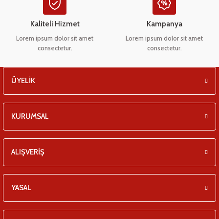
Kaliteli Hizmet
Kampanya
Lorem ipsum dolor sit amet
Lorem ipsum dolor sit amet
consectetur.
consectetur.
ÜYELİK
KURUMSAL
ALIŞVERİŞ
YASAL