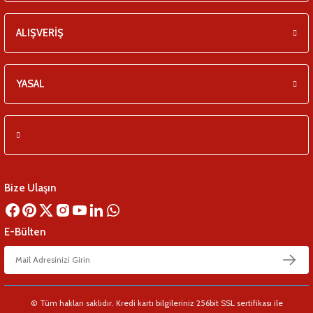
ALIŞVERİŞ
YASAL
Bize Ulaşın
E-Bülten
© Tüm hakları saklıdır. Kredi kartı bilgileriniz 256bit SSL sertifikası ile