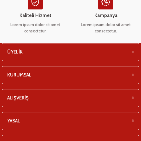
Kaliteli Hizmet
Kampanya
Lorem ipsum dolor sit amet
Lorem ipsum dolor sit amet
consectetur.
consectetur.
ÜYELİK
KURUMSAL
ALIŞVERİŞ
YASAL