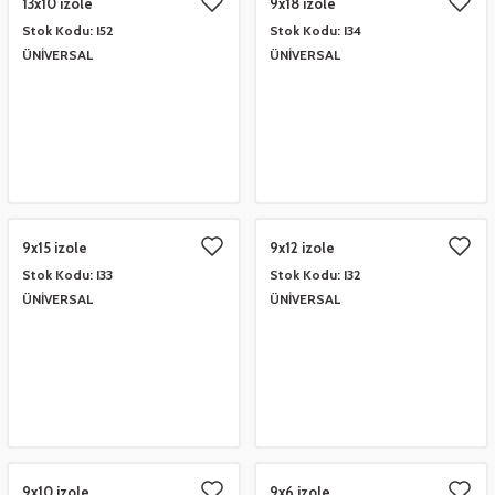
13x10 izole
9x18 izole
Stok Kodu:
I52
Stok Kodu:
I34
ÜNİVERSAL
ÜNİVERSAL
9x15 izole
9x12 izole
Stok Kodu:
I33
Stok Kodu:
I32
ÜNİVERSAL
ÜNİVERSAL
9x10 izole
9x6 izole