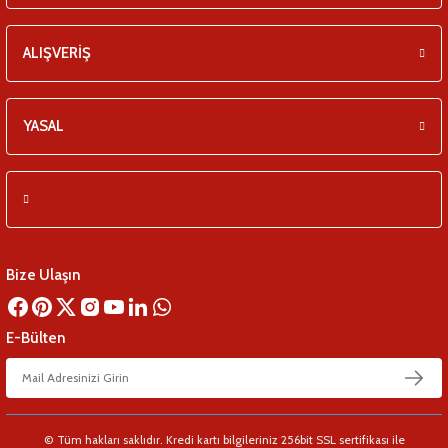
ALIŞVERİŞ
YASAL
Bize Ulaşın
E-Bülten
© Tüm hakları saklıdır. Kredi kartı bilgileriniz 256bit SSL sertifikası ile