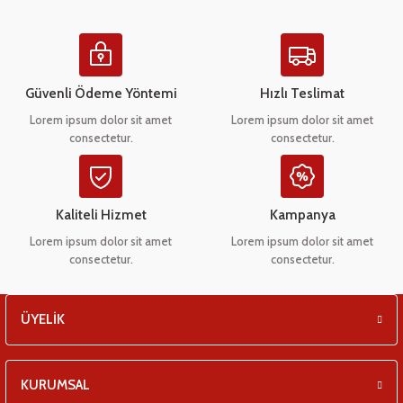
Güvenli Ödeme Yöntemi
Hızlı Teslimat
Lorem ipsum dolor sit amet
Lorem ipsum dolor sit amet
consectetur.
consectetur.
Kaliteli Hizmet
Kampanya
Lorem ipsum dolor sit amet
Lorem ipsum dolor sit amet
consectetur.
consectetur.
ÜYELİK
KURUMSAL