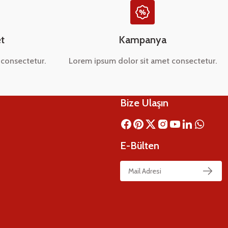
t
Kampanya
consectetur.
Lorem ipsum dolor sit amet consectetur.
Bize Ulaşın
E-Bülten