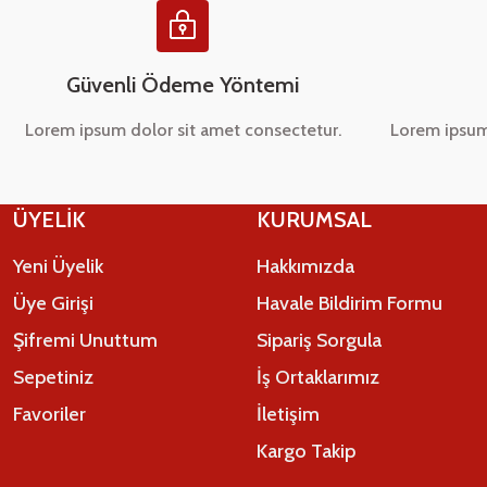
Güvenli Ödeme Yöntemi
Lorem ipsum dolor sit amet consectetur.
Lorem ipsum
ÜYELİK
KURUMSAL
Yeni Üyelik
Hakkımızda
Üye Girişi
Havale Bildirim Formu
Şifremi Unuttum
Sipariş Sorgula
Sepetiniz
İş Ortaklarımız
Favoriler
İletişim
Kargo Takip