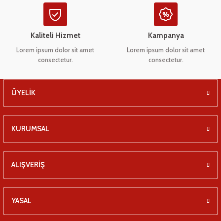
Kaliteli Hizmet
Kampanya
Lorem ipsum dolor sit amet
Lorem ipsum dolor sit amet
consectetur.
consectetur.
ÜYELİK
KURUMSAL
ALIŞVERİŞ
YASAL