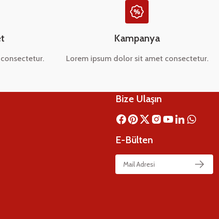
t
Kampanya
consectetur.
Lorem ipsum dolor sit amet consectetur.
Bize Ulaşın
E-Bülten