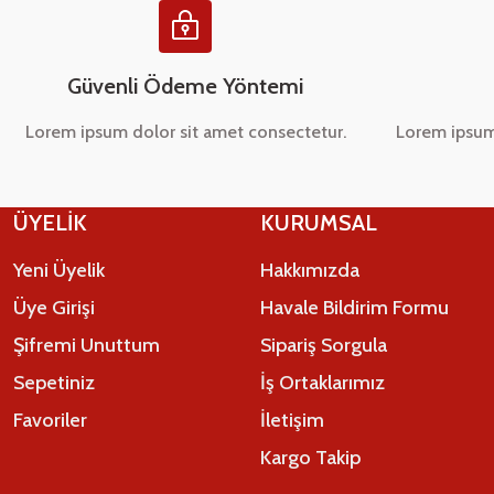
Güvenli Ödeme Yöntemi
Lorem ipsum dolor sit amet consectetur.
Lorem ipsum
ÜYELİK
KURUMSAL
Yeni Üyelik
Hakkımızda
Üye Girişi
Havale Bildirim Formu
Şifremi Unuttum
Sipariş Sorgula
Sepetiniz
İş Ortaklarımız
Favoriler
İletişim
Kargo Takip