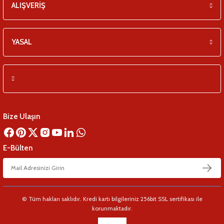
ALIŞVERİŞ
YASAL
Bize Ulaşın
E-Bülten
© Tüm hakları saklıdır. Kredi kartı bilgileriniz 256bit SSL sertifikası ile
korunmaktadır.