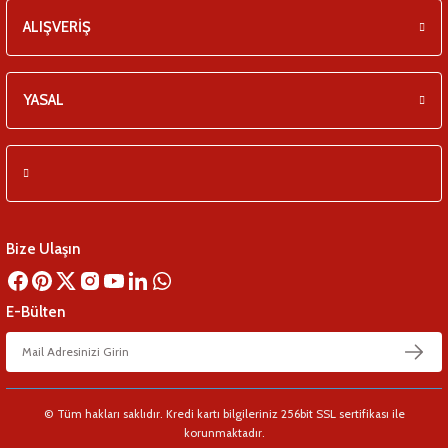
ALIŞVERİŞ
YASAL
Bize Ulaşın
E-Bülten
© Tüm hakları saklıdır. Kredi kartı bilgileriniz 256bit SSL sertifikası ile
korunmaktadır.