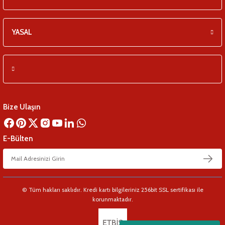
YASAL
Bize Ulaşın
E-Bülten
© Tüm hakları saklıdır. Kredi kartı bilgileriniz 256bit SSL sertifikası ile
korunmaktadır.