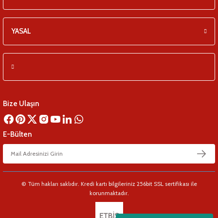
YASAL
Bize Ulaşın
E-Bülten
© Tüm hakları saklıdır. Kredi kartı bilgileriniz 256bit SSL sertifikası ile
korunmaktadır.