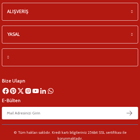
ALIŞVERİŞ
YASAL
Bize Ulaşın
E-Bülten
© Tüm hakları saklıdır. Kredi kartı bilgileriniz 256bit SSL sertifikası ile
korunmaktadır.