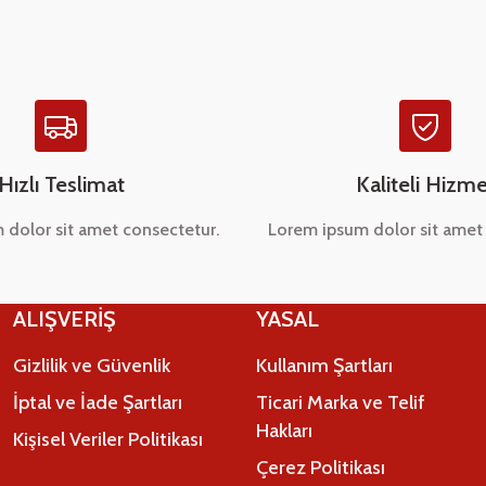
Hızlı Teslimat
Kaliteli Hizme
 dolor sit amet consectetur.
Lorem ipsum dolor sit amet 
Gönder
ALIŞVERİŞ
YASAL
Gizlilik ve Güvenlik
Kullanım Şartları
İptal ve İade Şartları
Ticari Marka ve Telif
Hakları
Kişisel Veriler Politikası
Çerez Politikası