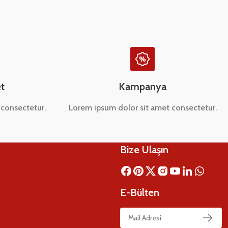
t
Kampanya
consectetur.
Lorem ipsum dolor sit amet consectetur.
Bize Ulaşın
E-Bülten