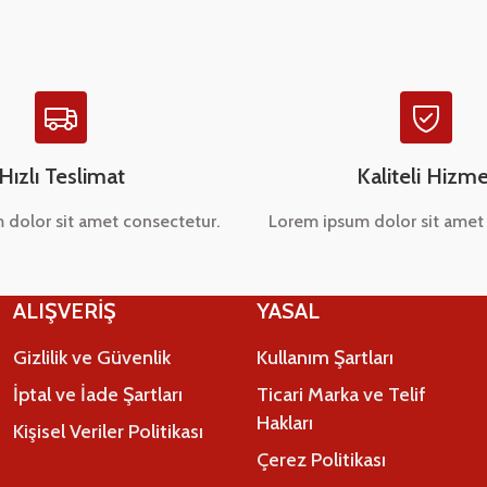
Hızlı Teslimat
Kaliteli Hizme
 dolor sit amet consectetur.
Lorem ipsum dolor sit amet 
Gönder
ALIŞVERİŞ
YASAL
Gizlilik ve Güvenlik
Kullanım Şartları
İptal ve İade Şartları
Ticari Marka ve Telif
Hakları
Kişisel Veriler Politikası
Çerez Politikası