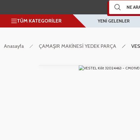
TÜM KATEGORİLER
YENİ GELENLER
Anasayfa
ÇAMAŞIR MAKİNESİ YEDEK PARÇA
VES