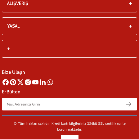
ALIŞVERİŞ
YASAL
Bize Ulaşın
E-Bülten
© Tüm hakları saklıdır. Kredi kartı bilgileriniz 256bit SSL sertifikası ile
korunmaktadır.