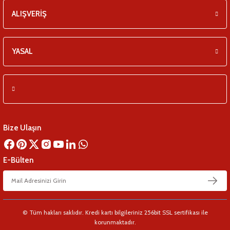
ALIŞVERİŞ
YASAL
Bize Ulaşın
E-Bülten
© Tüm hakları saklıdır. Kredi kartı bilgileriniz 256bit SSL sertifikası ile
korunmaktadır.