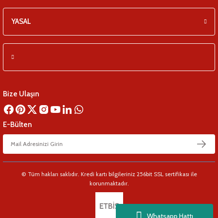
YASAL
Bize Ulaşın
E-Bülten
© Tüm hakları saklıdır. Kredi kartı bilgileriniz 256bit SSL sertifikası ile
korunmaktadır.
Whatsapp Hattı