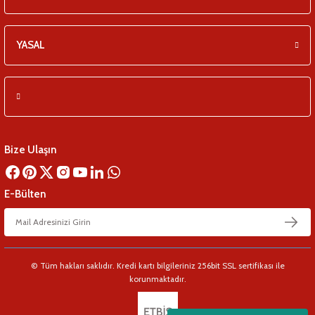
YASAL
Bize Ulaşın
E-Bülten
© Tüm hakları saklıdır. Kredi kartı bilgileriniz 256bit SSL sertifikası ile
korunmaktadır.