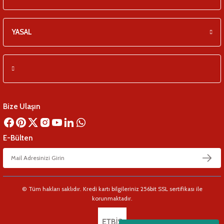
YASAL
Bize Ulaşın
E-Bülten
© Tüm hakları saklıdır. Kredi kartı bilgileriniz 256bit SSL sertifikası ile
korunmaktadır.