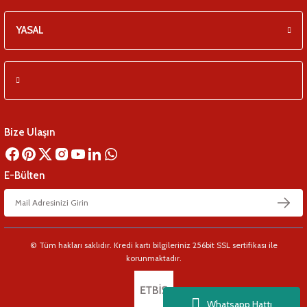
YASAL
Bize Ulaşın
E-Bülten
© Tüm hakları saklıdır. Kredi kartı bilgileriniz 256bit SSL sertifikası ile
korunmaktadır.
Whatsapp Hattı