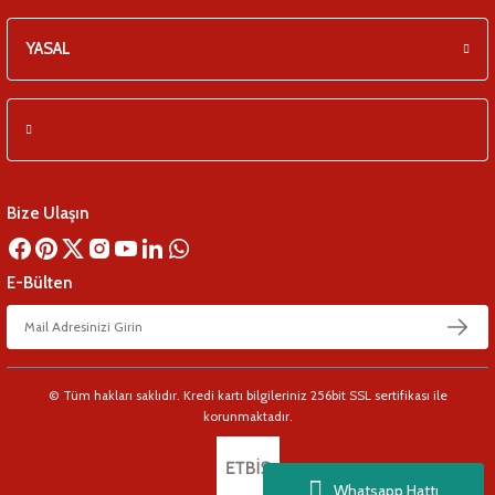
YASAL
Bize Ulaşın
E-Bülten
© Tüm hakları saklıdır. Kredi kartı bilgileriniz 256bit SSL sertifikası ile
korunmaktadır.
Whatsapp Hattı