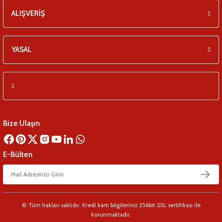
ALIŞVERİŞ
YASAL
Bize Ulaşın
E-Bülten
© Tüm hakları saklıdır. Kredi kartı bilgileriniz 256bit SSL sertifikası ile
korunmaktadır.