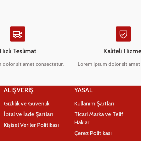
Hızlı Teslimat
Kaliteli Hizme
 dolor sit amet consectetur.
Lorem ipsum dolor sit amet 
Gönder
ALIŞVERİŞ
YASAL
Gizlilik ve Güvenlik
Kullanım Şartları
İptal ve İade Şartları
Ticari Marka ve Telif
Hakları
Kişisel Veriler Politikası
Çerez Politikası