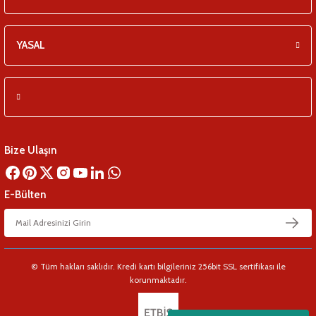
YASAL
Bize Ulaşın
E-Bülten
© Tüm hakları saklıdır. Kredi kartı bilgileriniz 256bit SSL sertifikası ile
korunmaktadır.