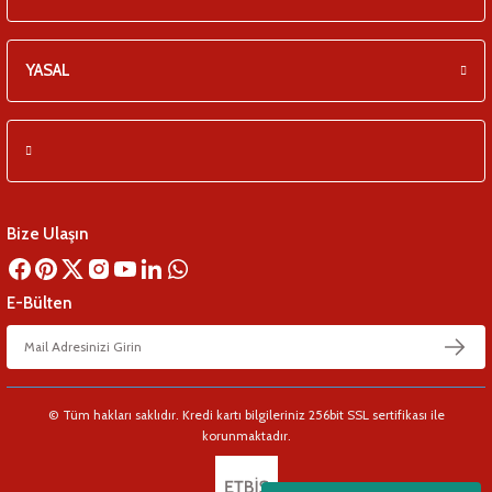
YASAL
Bize Ulaşın
E-Bülten
© Tüm hakları saklıdır. Kredi kartı bilgileriniz 256bit SSL sertifikası ile
korunmaktadır.