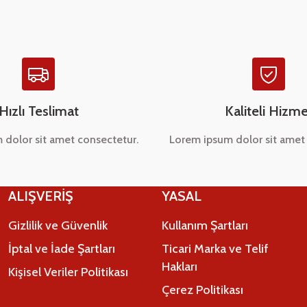
Hızlı Teslimat
Kaliteli Hizme
 dolor sit amet consectetur.
Lorem ipsum dolor sit amet 
Gönder
ALIŞVERİŞ
YASAL
Gizlilik ve Güvenlik
Kullanım Şartları
İptal ve İade Şartları
Ticari Marka ve Telif
Hakları
Kişisel Veriler Politikası
Çerez Politikası