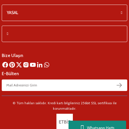
YASAL
Bize Ulaşın
E-Bülten
© Tüm hakları saklıdır. Kredi kartı bilgileriniz 256bit SSL sertifikası ile
korunmaktadır.
Whatsapp Hattı