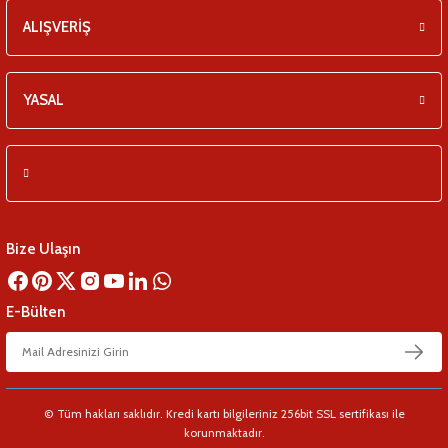
ALIŞVERİŞ
YASAL
Bize Ulaşın
E-Bülten
© Tüm hakları saklıdır. Kredi kartı bilgileriniz 256bit SSL sertifikası ile
korunmaktadır.