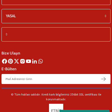
YASAL
Bize Ulaşın
E-Bülten
© Tüm hakları saklıdır. Kredi kartı bilgileriniz 256bit SSL sertifikası ile
korunmaktadır.