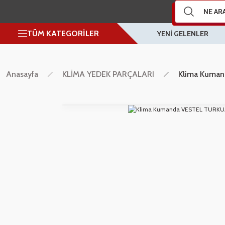
TÜM KATEGORİLER
YENİ GELENLER
Anasayfa
KLİMA YEDEK PARÇALARI
Klima Kuma