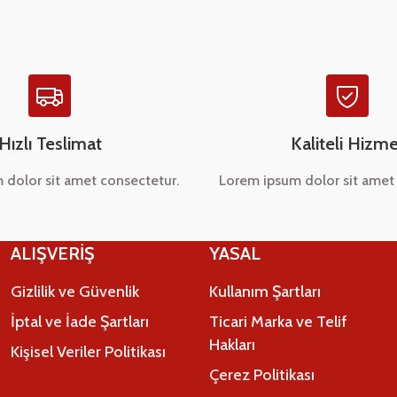
Hızlı Teslimat
Kaliteli Hizme
 dolor sit amet consectetur.
Lorem ipsum dolor sit amet 
Gönder
ALIŞVERİŞ
YASAL
Gizlilik ve Güvenlik
Kullanım Şartları
İptal ve İade Şartları
Ticari Marka ve Telif
Hakları
Kişisel Veriler Politikası
Çerez Politikası