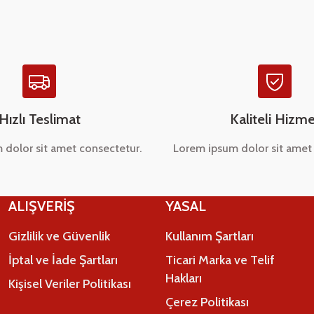
Hızlı Teslimat
Kaliteli Hizme
 dolor sit amet consectetur.
Lorem ipsum dolor sit amet 
Gönder
ALIŞVERİŞ
YASAL
Gizlilik ve Güvenlik
Kullanım Şartları
İptal ve İade Şartları
Ticari Marka ve Telif
Hakları
Kişisel Veriler Politikası
Çerez Politikası