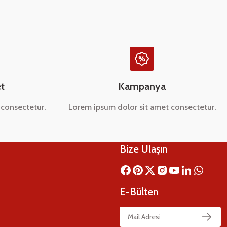
t
Kampanya
consectetur.
Lorem ipsum dolor sit amet consectetur.
Bize Ulaşın
E-Bülten