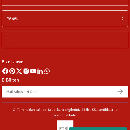
YASAL
Bize Ulaşın
E-Bülten
© Tüm hakları saklıdır. Kredi kartı bilgileriniz 256bit SSL sertifikası ile
korunmaktadır.