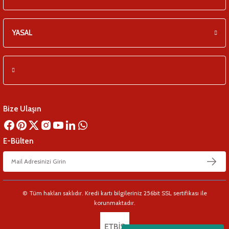
YASAL
Bize Ulaşın
E-Bülten
© Tüm hakları saklıdır. Kredi kartı bilgileriniz 256bit SSL sertifikası ile
korunmaktadır.