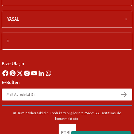
YASAL
Bize Ulaşın
E-Bülten
© Tüm hakları saklıdır. Kredi kartı bilgileriniz 256bit SSL sertifikası ile
korunmaktadır.