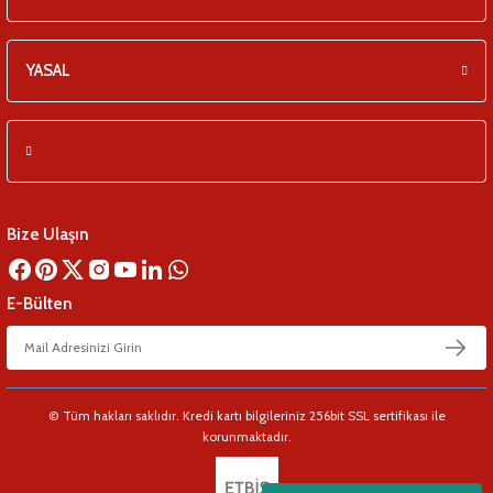
YASAL
Bize Ulaşın
E-Bülten
© Tüm hakları saklıdır. Kredi kartı bilgileriniz 256bit SSL sertifikası ile
korunmaktadır.