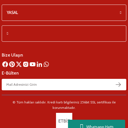
YASAL
Bize Ulaşın
E-Bülten
© Tüm hakları saklıdır. Kredi kartı bilgileriniz 256bit SSL sertifikası ile
korunmaktadır.
Whatsapp Hattı