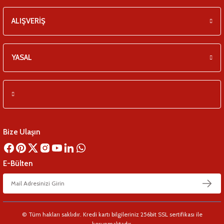
ALIŞVERİŞ
YASAL
Bize Ulaşın
E-Bülten
© Tüm hakları saklıdır. Kredi kartı bilgileriniz 256bit SSL sertifikası ile