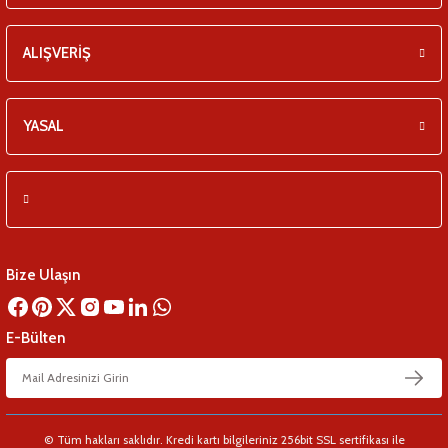
ALIŞVERİŞ
YASAL
Bize Ulaşın
E-Bülten
© Tüm hakları saklıdır. Kredi kartı bilgileriniz 256bit SSL sertifikası ile