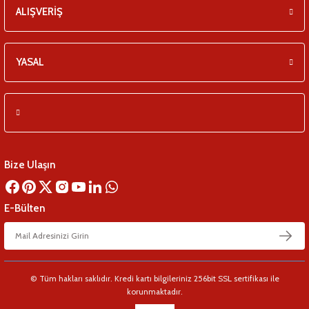
ALIŞVERİŞ
YASAL
Bize Ulaşın
E-Bülten
© Tüm hakları saklıdır. Kredi kartı bilgileriniz 256bit SSL sertifikası ile
korunmaktadır.