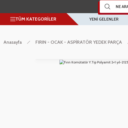
TÜM KATEGORİLER
YENİ GELENLER
Anasayfa
FIRIN - OCAK - ASPİRATÖR YEDEK PARÇA