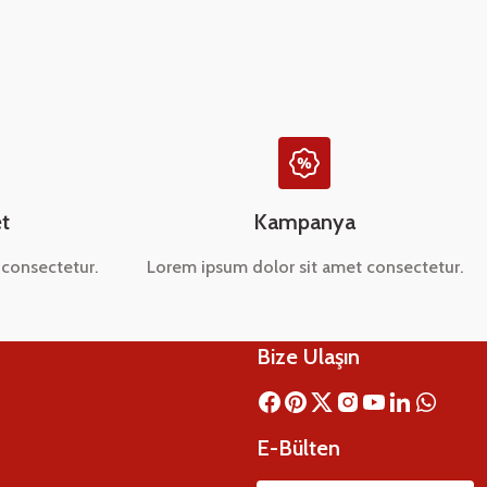
t
Kampanya
consectetur.
Lorem ipsum dolor sit amet consectetur.
Bize Ulaşın
E-Bülten