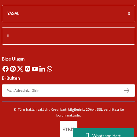
YASAL
Bize Ulaşın
E-Bülten
© Tüm hakları saklıdır. Kredi kartı bilgileriniz 256bit SSL sertifikası ile
korunmaktadır.
Whatsapp Hattı