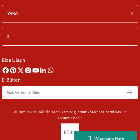
YASAL
Bize Ulaşın
E-Bülten
© Tüm hakları saklıdır. Kredi kartı bilgileriniz 256bit SSL sertifikası ile
korunmaktadır.
Whatsapp Hattı