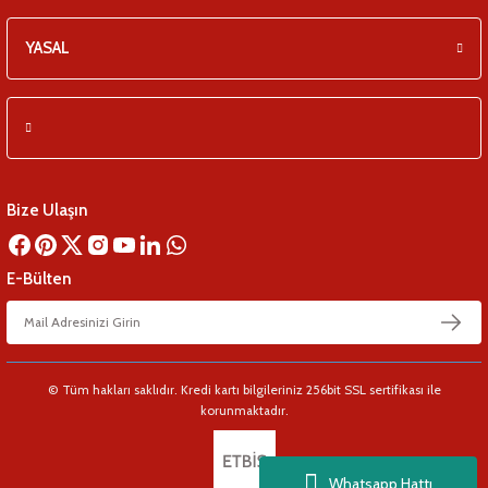
YASAL
Bize Ulaşın
E-Bülten
© Tüm hakları saklıdır. Kredi kartı bilgileriniz 256bit SSL sertifikası ile
korunmaktadır.
Whatsapp Hattı