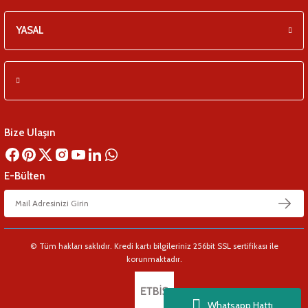
YASAL
Bize Ulaşın
E-Bülten
© Tüm hakları saklıdır. Kredi kartı bilgileriniz 256bit SSL sertifikası ile
korunmaktadır.
Whatsapp Hattı