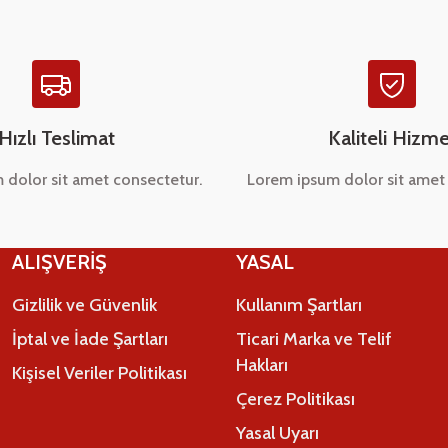
Hızlı Teslimat
Kaliteli Hizme
 dolor sit amet consectetur.
Lorem ipsum dolor sit amet 
Gönder
ALIŞVERİŞ
YASAL
Gizlilik ve Güvenlik
Kullanım Şartları
İptal ve İade Şartları
Ticari Marka ve Telif
Hakları
Kişisel Veriler Politikası
Çerez Politikası
Yasal Uyarı