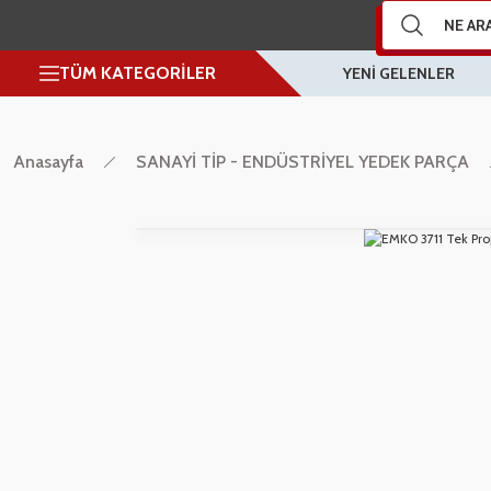
TÜM KATEGORİLER
YENİ GELENLER
Anasayfa
SANAYİ TİP - ENDÜSTRİYEL YEDEK PARÇA