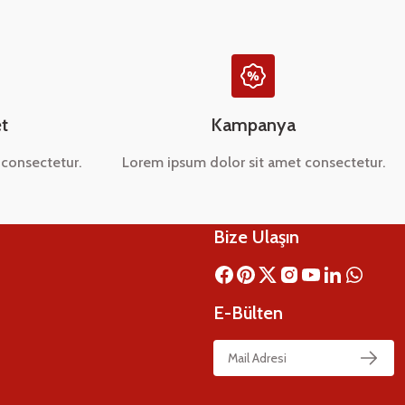
t
Kampanya
consectetur.
Lorem ipsum dolor sit amet consectetur.
Bize Ulaşın
E-Bülten