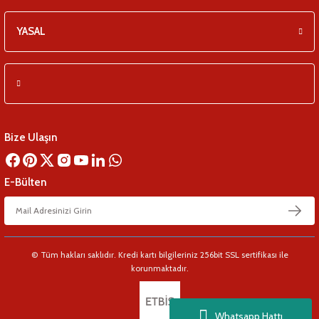
YASAL
Bize Ulaşın
E-Bülten
© Tüm hakları saklıdır. Kredi kartı bilgileriniz 256bit SSL sertifikası ile
korunmaktadır.
Whatsapp Hattı